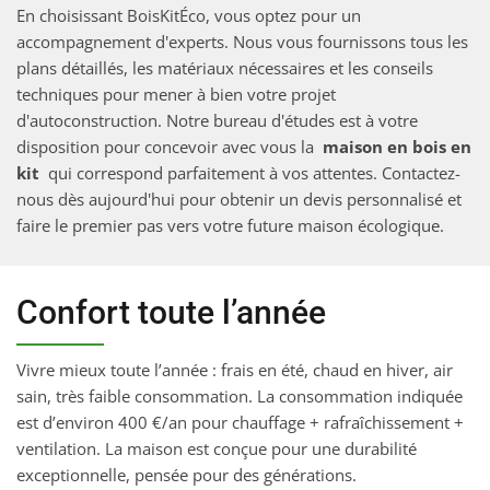
En choisissant BoisKitÉco, vous optez pour un
accompagnement d'experts. Nous vous fournissons tous les
plans détaillés, les matériaux nécessaires et les conseils
techniques pour mener à bien votre projet
d'autoconstruction. Notre bureau d'études est à votre
disposition pour concevoir avec vous la
maison en bois en
kit
qui correspond parfaitement à vos attentes. Contactez-
nous dès aujourd'hui pour obtenir un devis personnalisé et
faire le premier pas vers votre future maison écologique.
Confort toute l’année
Vivre mieux toute l’année : frais en été, chaud en hiver, air
sain, très faible consommation. La consommation indiquée
est d’environ 400 €/an pour chauffage + rafraîchissement +
ventilation. La maison est conçue pour une durabilité
exceptionnelle, pensée pour des générations.