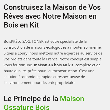
Construisez la Maison de Vos
Rêves avec Notre Maison en
Bois en Kit
BoisKitÉco SARL TONEK est votre spécialiste de la
construction de maisons écologiques à monter soi-même.
Situés à Loury, nous mettons notre expertise au service de
vos projets dans toute la France. Notre concept est simple :
vous fournir une
maison en bois en kit
complète et de
haute qualité, prête pour l'autoconstruction. C'est une
solution économique, rapide et respectueuse de
l'environnement pour devenir propriétaire.
Le Principe de la
Maison
Ossature Bois