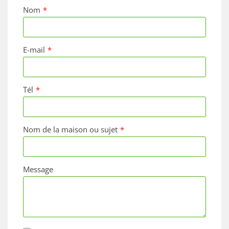
Nom
E-mail
Tél
Nom de la maison ou sujet
Message