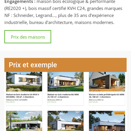
Engagements :
maison bois écologique & performante
(RE2020 +), bois massif certifié KVH C24, grandes marques
NF : Schneider, Legrand…, plus de 35 ans d’expérience
industrielle, bureau d'architecture, maisons modernes.
Prix des maisons
Prix et exemple