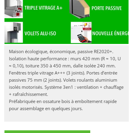
Maison écologique, économique, passive RE2020+.
Isolation haute performance : murs 420 mm (R ≈ 10, U
≈ 0,10), toiture 350 à 450 mm, dalle isolée 240 mm.
Fenêtres triple vitrage A+++ (3 joints). Portes d’entrée
passives 75 mm (2 joints). Volets roulants aluminium
isolés motorisés. Système 3en1 : ventilation + chauffage
+ rafraîchissement.
Préfabriquée en ossature bois à emboîtement rapide
pour assemblage en quelques jours.