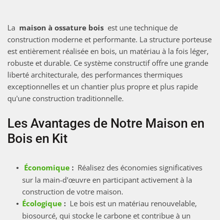
La
maison à ossature bois
est une technique de
construction moderne et performante. La structure porteuse
est entièrement réalisée en bois, un matériau à la fois léger,
robuste et durable. Ce système constructif offre une grande
liberté architecturale, des performances thermiques
exceptionnelles et un chantier plus propre et plus rapide
qu'une construction traditionnelle.
Les Avantages de Notre Maison en
Bois en Kit
Économique
:
Réalisez des économies significatives
sur la main-d'œuvre en participant activement à la
construction de votre maison.
Écologique
:
Le bois est un matériau renouvelable,
biosourcé, qui stocke le carbone et contribue à un