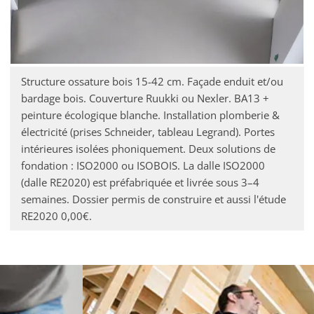
Structure ossature bois 15-42 cm. Façade enduit et/ou
bardage bois. Couverture Ruukki ou Nexler. BA13 +
peinture écologique blanche. Installation plomberie &
électricité (prises Schneider, tableau Legrand). Portes
intérieures isolées phoniquement. Deux solutions de
fondation : ISO2000 ou ISOBOIS. La dalle ISO2000
(dalle RE2020) est préfabriquée et livrée sous 3–4
semaines. Dossier permis de construire et aussi l'étude
RE2020 0,00€.