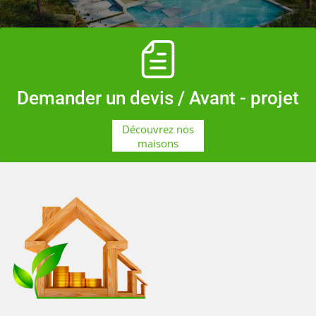
Demander un devis
/ Avant - projet
Découvrez nos
maisons