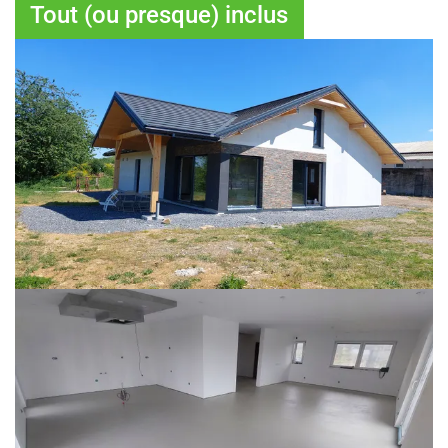
Tout (ou presque) inclus