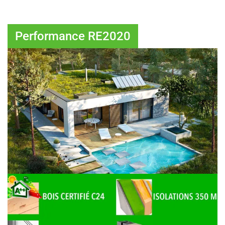
Performance RE2020