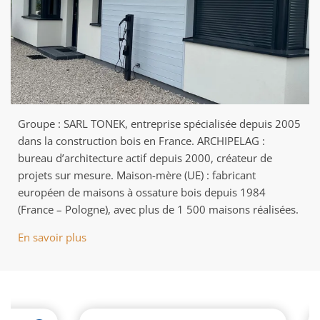
Groupe : SARL TONEK, entreprise spécialisée depuis 2005
dans la construction bois en France. ARCHIPELAG :
bureau d’architecture actif depuis 2000, créateur de
projets sur mesure. Maison-mère (UE) : fabricant
européen de maisons à ossature bois depuis 1984
(France – Pologne), avec plus de 1 500 maisons réalisées.
En savoir plus