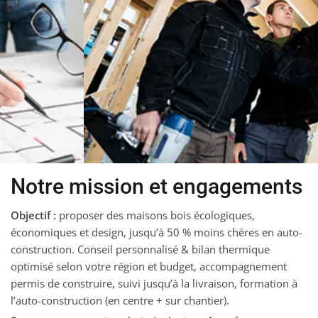
Notre mission et engagements
Objectif :
proposer des maisons bois écologiques,
économiques et design, jusqu’à 50 % moins chères en auto-
construction. Conseil personnalisé & bilan thermique
optimisé selon votre région et budget, accompagnement
permis de construire, suivi jusqu’à la livraison, formation à
l’auto-construction (en centre + sur chantier).