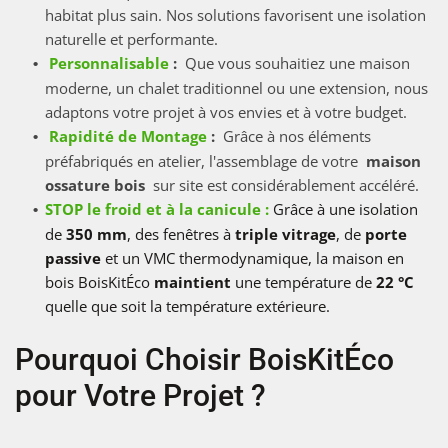
habitat plus sain. Nos solutions favorisent une isolation
naturelle et performante.
Personnalisable
:
Que vous souhaitiez une maison
moderne, un chalet traditionnel ou une extension, nous
adaptons votre projet à vos envies et à votre budget.
Rapidité de Montage
:
Grâce à nos éléments
préfabriqués en atelier, l'assemblage de votre
maison
ossature bois
sur site est considérablement accéléré.
STOP le froid et à la canicule :
Grâce à une isolation
de
350 mm
, des fenêtres à
triple vitrage
, de
porte
passive
et un VMC thermodynamique, la maison en
bois BoisKitÉco
maintient
une température de
22 °C
quelle que soit la température extérieure.
Pourquoi Choisir BoisKitÉco
pour Votre Projet ?